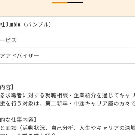
社Bunble（バンブル）
ービス
アアドバイザー
内容】
る求職者に対する就職相談・企業紹介を通じてキャ
援を行う対象は、第二新卒・中途キャリア層の方々
的な仕事内容】
と面談（活動状況、自己分析、人生やキャリアの深