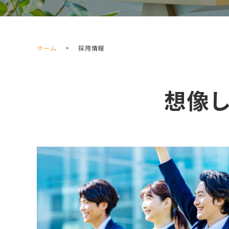
ホーム
採用情報
想像