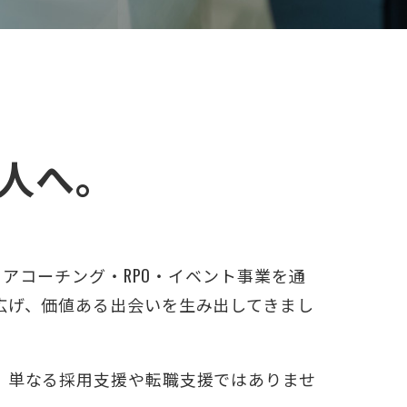
人へ。
ャリアコーチング・RPO・イベント事業を通
広げ、価値ある出会いを生み出してきまし
、単なる採用支援や転職支援ではありませ