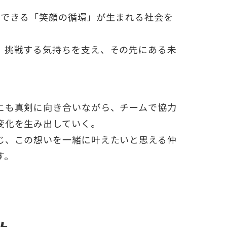
が挑戦できる「笑顔の循環」が生まれる社会を
、挑戦する気持ちを支え、その先にある未
。
にも真剣に向き合いながら、チームで協力
変化を生み出していく。
じ、この想いを一緒に叶えたいと思える仲
す。