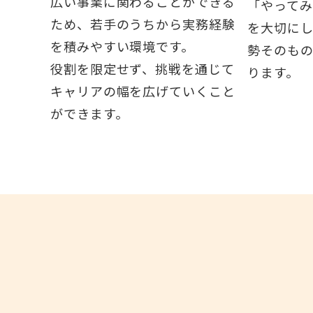
広い事業に関わることができる
「やって
ため、若手のうちから実務経験
を大切に
を積みやすい環境です。
勢そのも
役割を限定せず、挑戦を通じて
ります。
キャリアの幅を広げていくこと
ができます。