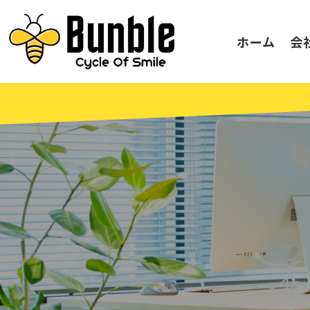
ホーム
会