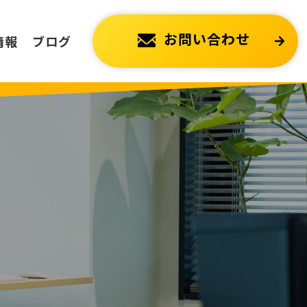
お問い合わせ
情報
ブログ