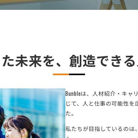
した未来を、創造できる
Bunbleは、人材紹介・キ
じて、人と仕事の可能性を
た。
私たちが目指しているのは