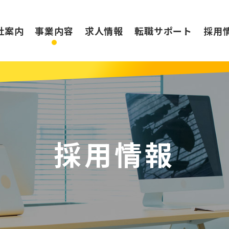
社案内
事業内容
求人情報
転職サポート
採用
採用情報