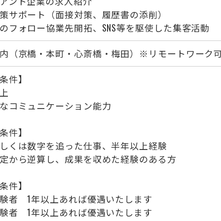
アント企業の求人紹介
策サポート（面接対策、履歴書の添削）
のフォロー協業先開拓、SNS等を駆使した集客活動
内（京橋・本町・心斎橋・梅田）※リモートワーク
条件】
上
なコミュニケーション能力
条件】
しくは数字を追った仕事、半年以上経験
定から逆算し、成果を収めた経験のある方
条件】
験者 1年以上あれば優遇いたします
験者 1年以上あれば優遇いたします